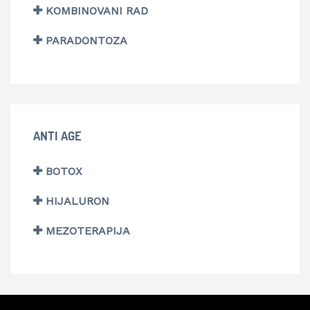
KOMBINOVANI RAD
PARADONTOZA
ANTI AGE
BOTOX
HIJALURON
MEZOTERAPIJA