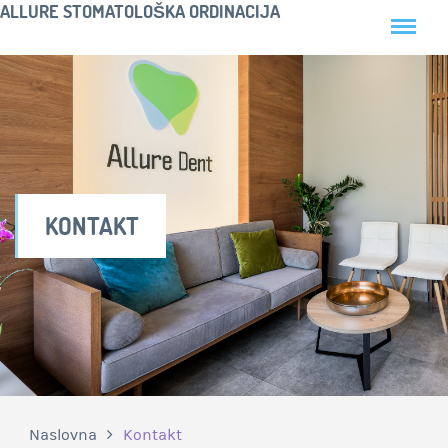
ALLURE STOMATOLOŠKA ORDINACIJA
KONTAKT
Naslovna
Kontakt